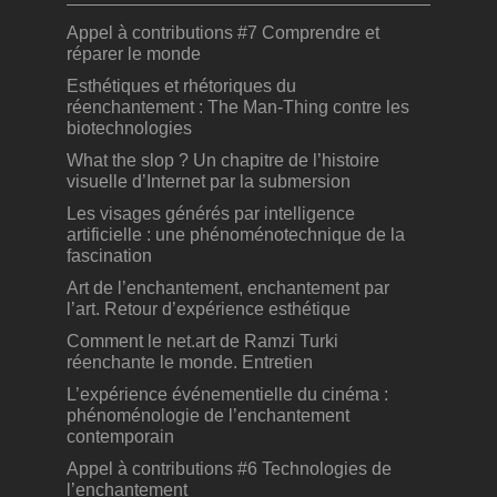
Appel à contributions #7 Comprendre et
réparer le monde
Esthétiques et rhétoriques du
réenchantement : The Man-Thing contre les
biotechnologies
What the slop ? Un chapitre de l’histoire
visuelle d’Internet par la submersion
Les visages générés par intelligence
artificielle : une phénoménotechnique de la
fascination
Art de l’enchantement, enchantement par
l’art. Retour d’expérience esthétique
Comment le net.art de Ramzi Turki
réenchante le monde. Entretien
L’expérience événementielle du cinéma :
phénoménologie de l’enchantement
contemporain
Appel à contributions #6 Technologies de
l’enchantement