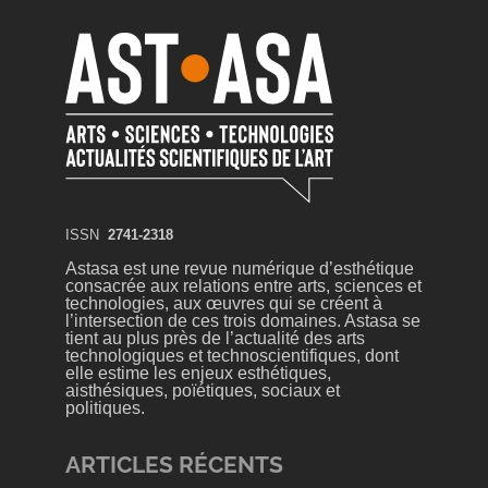
ISSN
2741-2318
Astasa est une revue numérique d’esthétique
consacrée aux relations entre arts, sciences et
technologies, aux œuvres qui se créent à
l’intersection de ces trois domaines. Astasa se
tient au plus près de l’actualité des arts
technologiques et technoscientifiques, dont
elle estime les enjeux esthétiques,
aisthésiques, poïétiques, sociaux et
politiques.
ARTICLES RÉCENTS