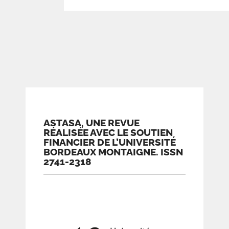
ASTASA, UNE REVUE
RÉALISÉE AVEC LE SOUTIEN
FINANCIER DE L’UNIVERSITÉ
BORDEAUX MONTAIGNE. ISSN
2741-2318