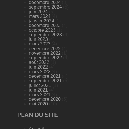
décembre 2024
(3)
septembre 2024
(5)
juin 2024
(5)
mars 2024
(4)
janvier 2024
(1)
décembre 2023
(4)
octobre 2023
(1)
septembre 2023
(4)
juin 2023
(4)
mars 2023
(4)
décembre 2022
(4)
novembre 2022
(1)
septembre 2022
(4)
août 2022
(1)
juin 2022
(4)
mars 2022
(4)
décembre 2021
(4)
septembre 2021
(5)
juillet 2021
(1)
juin 2021
(4)
mars 2021
(4)
décembre 2020
(5)
mai 2020
(10)
PLAN DU SITE
Accueil