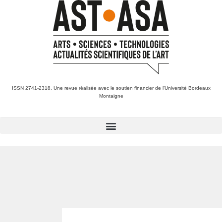
ISSN 2741-2318. Une revue réalisée avec le soutien financier de l’Université Bordeaux
Montaigne