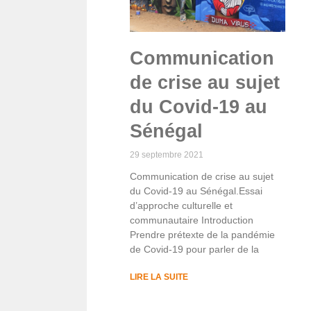
Communication
de crise au sujet
du Covid-19 au
Sénégal
29 septembre 2021
Communication de crise au sujet
du Covid-19 au Sénégal.Essai
d’approche culturelle et
communautaire Introduction
Prendre prétexte de la pandémie
de Covid-19 pour parler de la
LIRE LA SUITE