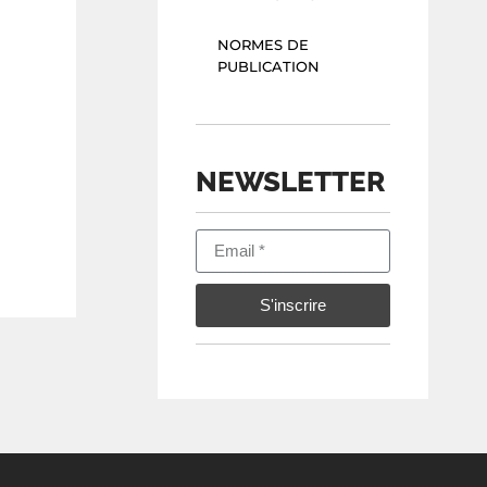
NORMES DE
PUBLICATION
NEWSLETTER
S'inscrire