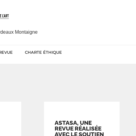
ordeaux Montaigne
 REVUE
CHARTE ÉTHIQUE
ASTASA, UNE
REVUE RÉALISÉE
AVEC LE SOUTIEN