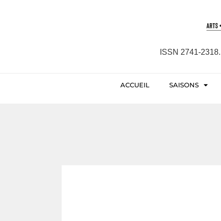
ISSN 2741-2318. 
ACCUEIL
SAISONS