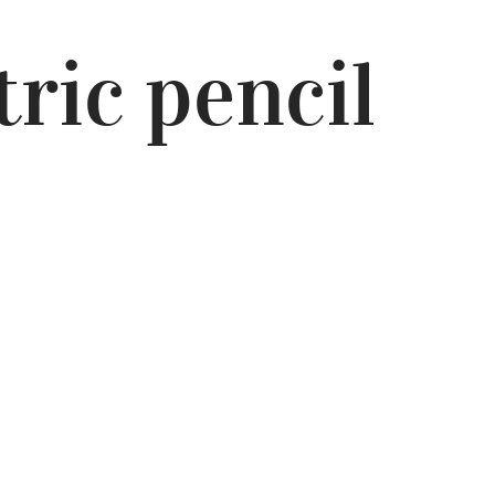
tric pencil