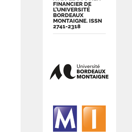
FINANCIER DE
L’UNIVERSITÉ
BORDEAUX
MONTAIGNE. ISSN
2741-2318