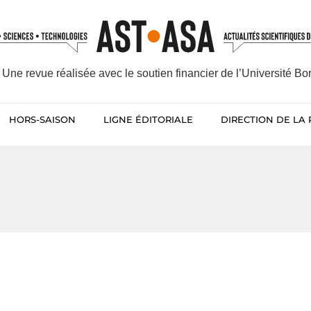
Une revue réalisée avec le soutien financier de l’Université B
HORS-SAISON
LIGNE ÉDITORIALE
DIRECTION DE LA