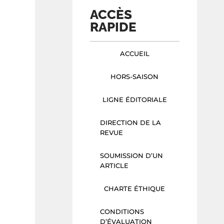
ACCÈS
RAPIDE
ACCUEIL
HORS-SAISON
LIGNE ÉDITORIALE
DIRECTION DE LA
REVUE
SOUMISSION D’UN
ARTICLE
CHARTE ÉTHIQUE
CONDITIONS
D’ÉVALUATION