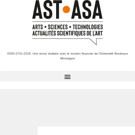
ISSN 2741-2318. Une revue réalisée avec le soutien financier de l’Université Bordeaux
Montaigne