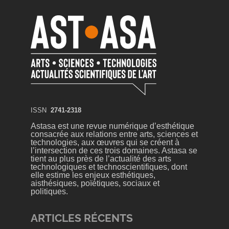
ISSN
2741-2318
Astasa est une revue numérique d’esthétique
consacrée aux relations entre arts, sciences et
technologies, aux œuvres qui se créent à
l’intersection de ces trois domaines. Astasa se
tient au plus près de l’actualité des arts
technologiques et technoscientifiques, dont
elle estime les enjeux esthétiques,
aisthésiques, poïétiques, sociaux et
politiques.
ARTICLES RÉCENTS