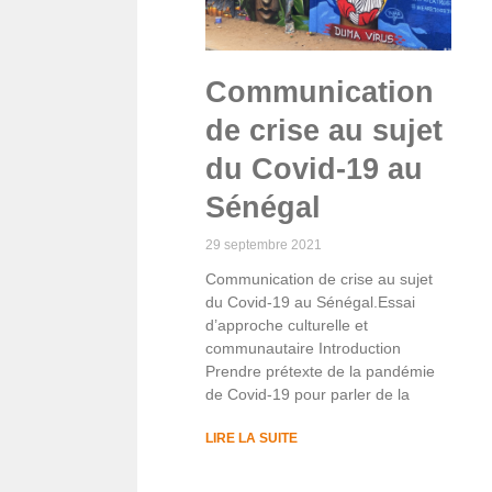
Communication
de crise au sujet
du Covid-19 au
Sénégal
29 septembre 2021
Communication de crise au sujet
du Covid-19 au Sénégal.Essai
d’approche culturelle et
communautaire Introduction
Prendre prétexte de la pandémie
de Covid-19 pour parler de la
LIRE LA SUITE