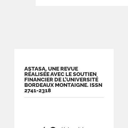
ASTASA, UNE REVUE
RÉALISÉE AVEC LE SOUTIEN
FINANCIER DE L’UNIVERSITÉ
BORDEAUX MONTAIGNE. ISSN
2741-2318