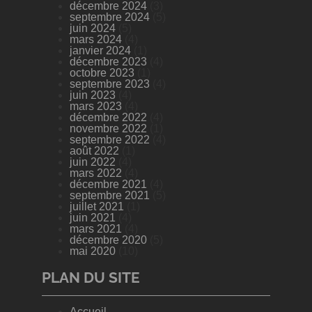
décembre 2024
(3)
septembre 2024
(5)
juin 2024
(5)
mars 2024
(4)
janvier 2024
(1)
décembre 2023
(4)
octobre 2023
(1)
septembre 2023
(4)
juin 2023
(4)
mars 2023
(4)
décembre 2022
(4)
novembre 2022
(1)
septembre 2022
(4)
août 2022
(1)
juin 2022
(4)
mars 2022
(4)
décembre 2021
(4)
septembre 2021
(5)
juillet 2021
(1)
juin 2021
(4)
mars 2021
(4)
décembre 2020
(5)
mai 2020
(10)
PLAN DU SITE
Accueil