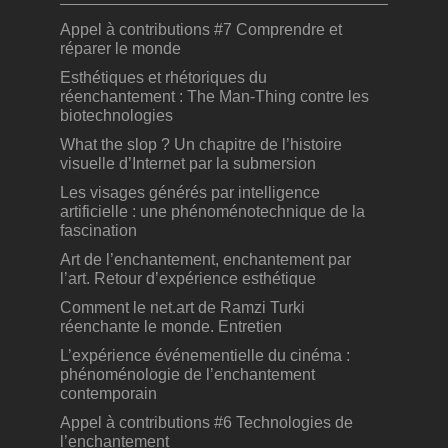
Appel à contributions #7 Comprendre et
réparer le monde
Esthétiques et rhétoriques du
réenchantement : The Man-Thing contre les
biotechnologies
What the slop ? Un chapitre de l’histoire
visuelle d’Internet par la submersion
Les visages générés par intelligence
artificielle : une phénoménotechnique de la
fascination
Art de l’enchantement, enchantement par
l’art. Retour d’expérience esthétique
Comment le net.art de Ramzi Turki
réenchante le monde. Entretien
L’expérience événementielle du cinéma :
phénoménologie de l’enchantement
contemporain
Appel à contributions #6 Technologies de
l’enchantement