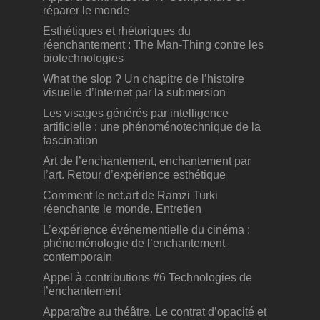
réparer le monde
Esthétiques et rhétoriques du
réenchantement : The Man-Thing contre les
biotechnologies
What the slop ? Un chapitre de l’histoire
visuelle d’Internet par la submersion
Les visages générés par intelligence
artificielle : une phénoménotechnique de la
fascination
Art de l’enchantement, enchantement par
l’art. Retour d’expérience esthétique
Comment le net.art de Ramzi Turki
réenchante le monde. Entretien
L’expérience événementielle du cinéma :
phénoménologie de l’enchantement
contemporain
Appel à contributions #6 Technologies de
l’enchantement
Apparaître au théâtre. Le contrat d’opacité et