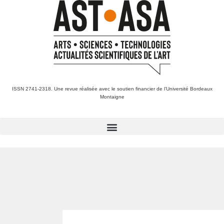
ISSN 2741-2318. Une revue réalisée avec le soutien financier de l’Université Bordeaux
Montaigne