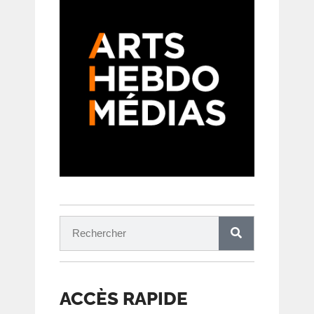
ACCÈS RAPIDE