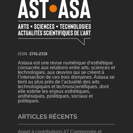
ISSN
2741-2318
Astasa est une revue numérique d’esthétique
consacrée aux relations entre arts, sciences et
technologies, aux œuvres qui se créent à
l’intersection de ces trois domaines. Astasa se
tient au plus près de l’actualité des arts
technologiques et technoscientifiques, dont
elle estime les enjeux esthétiques,
aisthésiques, poïétiques, sociaux et
politiques.
ARTICLES RÉCENTS
Appel à contributions #7 Comprendre et