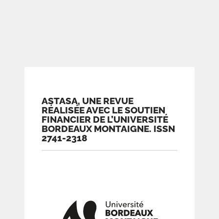
ASTASA, UNE REVUE
RÉALISÉE AVEC LE SOUTIEN
FINANCIER DE L’UNIVERSITÉ
BORDEAUX MONTAIGNE. ISSN
2741-2318