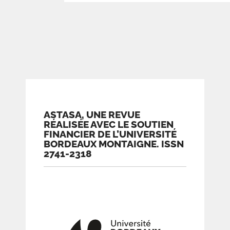
ASTASA, UNE REVUE
RÉALISÉE AVEC LE SOUTIEN
FINANCIER DE L’UNIVERSITÉ
BORDEAUX MONTAIGNE. ISSN
2741-2318