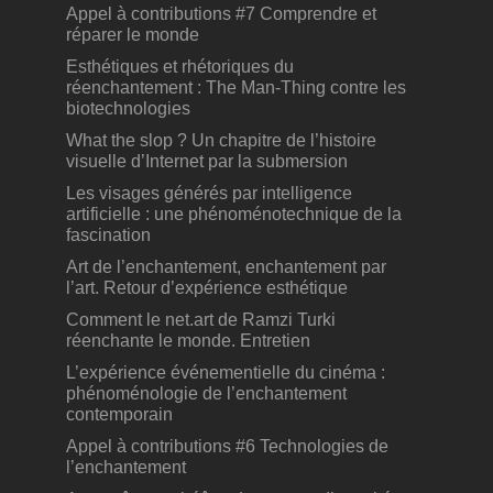
Appel à contributions #7 Comprendre et
réparer le monde
Esthétiques et rhétoriques du
réenchantement : The Man-Thing contre les
biotechnologies
What the slop ? Un chapitre de l’histoire
visuelle d’Internet par la submersion
Les visages générés par intelligence
artificielle : une phénoménotechnique de la
fascination
Art de l’enchantement, enchantement par
l’art. Retour d’expérience esthétique
Comment le net.art de Ramzi Turki
réenchante le monde. Entretien
L’expérience événementielle du cinéma :
phénoménologie de l’enchantement
contemporain
Appel à contributions #6 Technologies de
l’enchantement