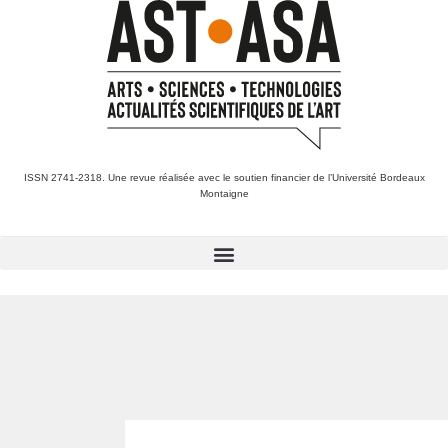
ISSN 2741-2318. Une revue réalisée avec le soutien financier de l’Université Bordeaux
Montaigne