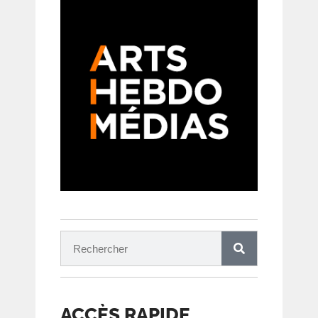
ACCÈS RAPIDE