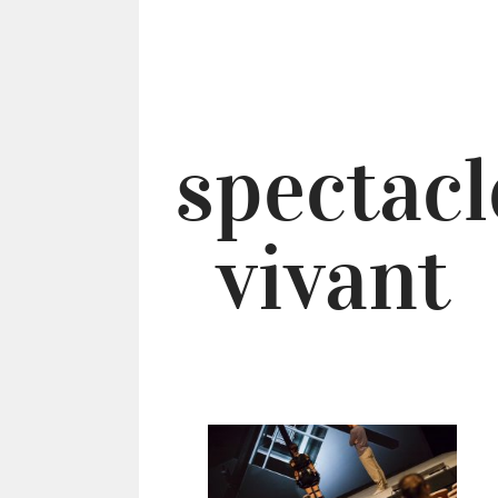
spectacl
vivant