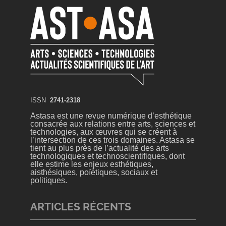
ISSN
2741-2318
Astasa est une revue numérique d’esthétique
consacrée aux relations entre arts, sciences et
technologies, aux œuvres qui se créent à
l’intersection de ces trois domaines. Astasa se
tient au plus près de l’actualité des arts
technologiques et technoscientifiques, dont
elle estime les enjeux esthétiques,
aisthésiques, poïétiques, sociaux et
politiques.
ARTICLES RÉCENTS