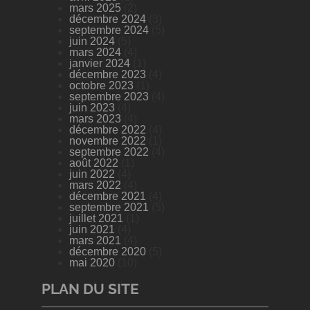
mars 2025
(2)
décembre 2024
(3)
septembre 2024
(5)
juin 2024
(5)
mars 2024
(4)
janvier 2024
(1)
décembre 2023
(4)
octobre 2023
(1)
septembre 2023
(4)
juin 2023
(4)
mars 2023
(4)
décembre 2022
(4)
novembre 2022
(1)
septembre 2022
(4)
août 2022
(1)
juin 2022
(4)
mars 2022
(4)
décembre 2021
(4)
septembre 2021
(5)
juillet 2021
(1)
juin 2021
(4)
mars 2021
(4)
décembre 2020
(5)
mai 2020
(10)
PLAN DU SITE