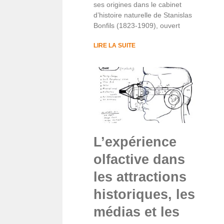
ses origines dans le cabinet
d’histoire naturelle de Stanislas
Bonfils (1823-1909), ouvert
LIRE LA SUITE
L’expérience
olfactive dans
les attractions
historiques, les
médias et les