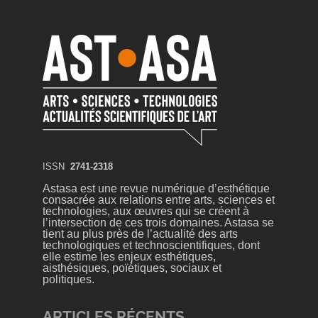
ISSN
2741-2318
Astasa est une revue numérique d’esthétique
consacrée aux relations entre arts, sciences et
technologies, aux œuvres qui se créent à
l’intersection de ces trois domaines. Astasa se
tient au plus près de l’actualité des arts
technologiques et technoscientifiques, dont
elle estime les enjeux esthétiques,
aisthésiques, poïétiques, sociaux et
politiques.
ARTICLES RÉCENTS