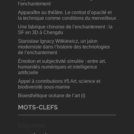
l’enchantement
Apparaître au théâtre. Le contrat d’opacité et
la technique comme conditions du merveilleux
Une fabrique chinoise de l’enchantement : la
SF en 3D à Chengdu
Stanisław Ignacy Witkiewicz, un jalon
moderniste dans l’histoire des technologies
de l’enchantement
Émotion et subjectivité simulée : entre art,
humanités numériques et intelligence
artificielle
Appel à contributions #5 Art, science et
biodiversité sous-marine
Bioesthétique océane de l’art (I)
MOTS-CLEFS
Étiquettes