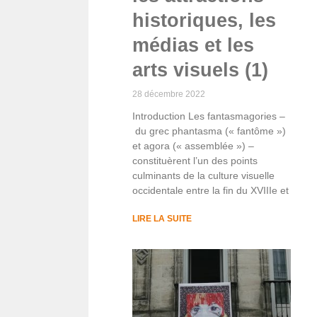
historiques, les
médias et les
arts visuels (1)
28 décembre 2022
Introduction Les fantasmagories –
du grec phantasma (« fantôme »)
et agora (« assemblée ») –
constituèrent l’un des points
culminants de la culture visuelle
occidentale entre la fin du XVIIIe et
LIRE LA SUITE