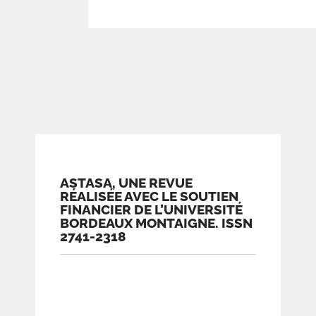
ASTASA, UNE REVUE
RÉALISÉE AVEC LE SOUTIEN
FINANCIER DE L’UNIVERSITÉ
BORDEAUX MONTAIGNE. ISSN
2741-2318