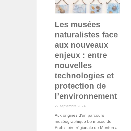
Les musées
naturalistes face
aux nouveaux
enjeux : entre
nouvelles
technologies et
protection de
l’environnement
27 septembre 2024
Aux origines d’un parcours
muséographique Le musée de
Préhistoire régionale de Menton a