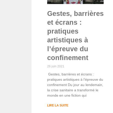
Gestes, barrières
et écrans :
pratiques
artistiques à
l’épreuve du
confinement
26 juin 2021
Gestes, barrières et écrans :
pratiques artistiques à l’épreuve du
confinement Du jour au lendemain,
la crise sanitaire a transformé le
monde en une fiction qui
LIRE LA SUITE