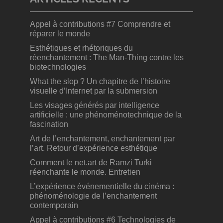
Appel à contributions #7 Comprendre et
réparer le monde
Esthétiques et rhétoriques du
réenchantement : The Man-Thing contre les
biotechnologies
What the slop ? Un chapitre de l’histoire
visuelle d’Internet par la submersion
Les visages générés par intelligence
artificielle : une phénoménotechnique de la
fascination
Art de l’enchantement, enchantement par
l’art. Retour d’expérience esthétique
Comment le net.art de Ramzi Turki
réenchante le monde. Entretien
L’expérience événementielle du cinéma :
phénoménologie de l’enchantement
contemporain
Appel à contributions #6 Technologies de