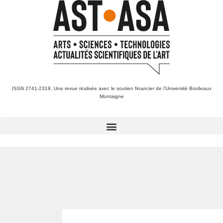
ISSN 2741-2318. Une revue réalisée avec le soutien financier de l’Université Bordeaux
Montaigne