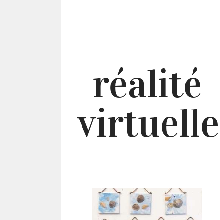
réalité
virtuelle