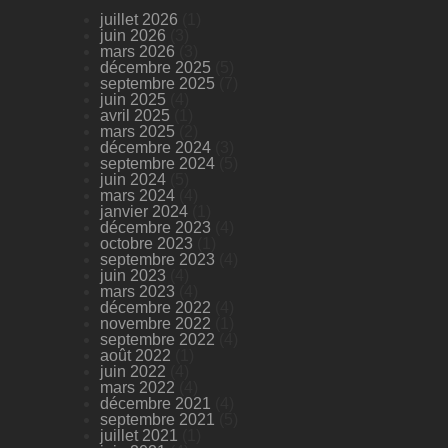
juillet 2026
(1)
juin 2026
(3)
mars 2026
(3)
décembre 2025
(5)
septembre 2025
(7)
juin 2025
(4)
avril 2025
(1)
mars 2025
(2)
décembre 2024
(3)
septembre 2024
(5)
juin 2024
(5)
mars 2024
(4)
janvier 2024
(1)
décembre 2023
(4)
octobre 2023
(1)
septembre 2023
(4)
juin 2023
(4)
mars 2023
(4)
décembre 2022
(4)
novembre 2022
(1)
septembre 2022
(4)
août 2022
(1)
juin 2022
(4)
mars 2022
(4)
décembre 2021
(4)
septembre 2021
(5)
juillet 2021
(1)