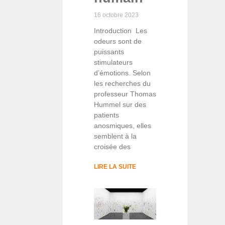
16 octobre 2023
Introduction Les
odeurs sont de
puissants
stimulateurs
d’émotions. Selon
les recherches du
professeur Thomas
Hummel sur des
patients
anosmiques, elles
semblent à la
croisée des
LIRE LA SUITE