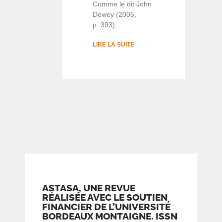
Comme le dit John
Dewey (2005,
p. 393),
LIRE LA SUITE
ASTASA, UNE REVUE
RÉALISÉE AVEC LE SOUTIEN
FINANCIER DE L’UNIVERSITÉ
BORDEAUX MONTAIGNE. ISSN