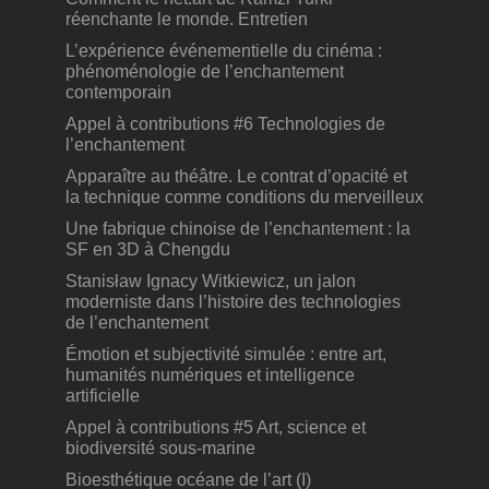
réenchante le monde. Entretien
L’expérience événementielle du cinéma :
phénoménologie de l’enchantement
contemporain
Appel à contributions #6 Technologies de
l’enchantement
Apparaître au théâtre. Le contrat d’opacité et
la technique comme conditions du merveilleux
Une fabrique chinoise de l’enchantement : la
SF en 3D à Chengdu
Stanisław Ignacy Witkiewicz, un jalon
moderniste dans l’histoire des technologies
de l’enchantement
Émotion et subjectivité simulée : entre art,
humanités numériques et intelligence
artificielle
Appel à contributions #5 Art, science et
biodiversité sous-marine
Bioesthétique océane de l’art (I)