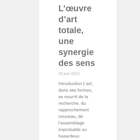
L’œuvre
d’art
totale,
une
synergie
des sens
29 juin 2023
Introduction L’art,
dans ses formes,
se nourrit de la
recherche, du
rapprochement
nouveau, de
l’assemblage
improbable ou
hasardeux.