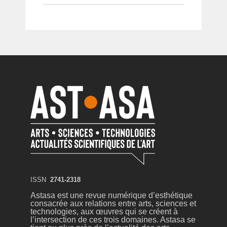
ISSN
2741-2318
Astasa est une revue numérique d’esthétique
consacrée aux relations entre arts, sciences et
technologies, aux œuvres qui se créent à
l’intersection de ces trois domaines. Astasa se