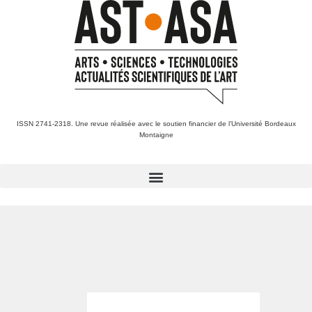
ISSN 2741-2318. Une revue réalisée avec le soutien financier de l’Université Bordeaux
Montaigne