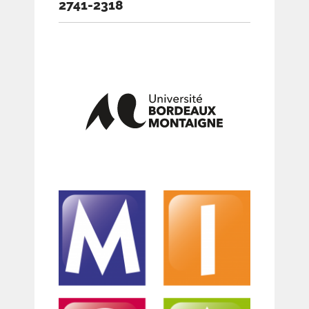
2741-2318